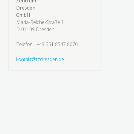
Zentrum
Dresden
GmbH
Maria-Reiche-Straße 1
D-01109 Dresden
Telefon:
+49 351 8547 8670
kontakt@tzdresden.de