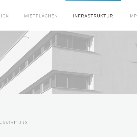
ICK
MIETFLÄCHEN
INFRASTRUKTUR
IM
USSTATTUNG