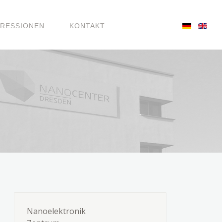
PRESSIONEN
KONTAKT
Nanoelektronik