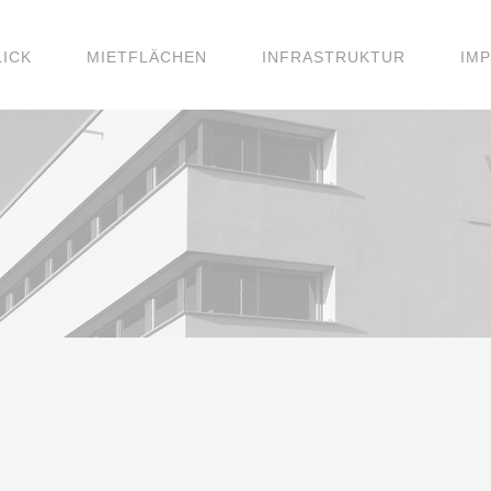
ICK
MIETFLÄCHEN
INFRASTRUKTUR
IM