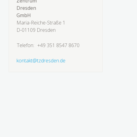
Zentrum
Dresden
GmbH
Maria-Reiche-Straße 1
D-01109 Dresden
Telefon:
+49 351 8547 8670
kontakt@tzdresden.de