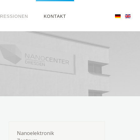
PRESSIONEN
KONTAKT
Nanoelektronik