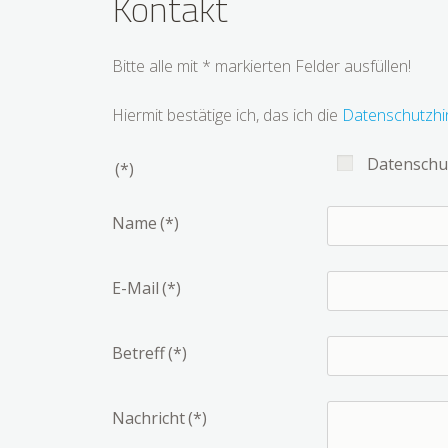
Kontakt
Bitte alle mit * markierten Felder ausfüllen!
Hiermit bestätige ich, das ich die
Datenschutzhi
Datenschut
(*)
Name
(*)
E-Mail
(*)
Betreff
(*)
Nachricht
(*)