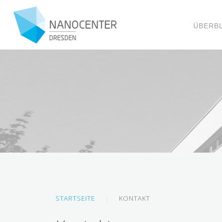
ÜBERBL
STARTSEITE
KONTAKT