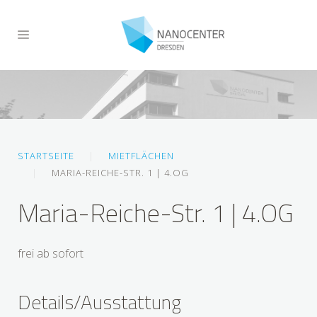
STARTSEITE
MIETFLÄCHEN
MARIA-REICHE-STR. 1 | 4.OG
Maria-Reiche-Str. 1 | 4.OG
frei ab sofort
Details/Ausstattung