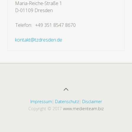
Maria-Reiche-Straße 1
D-01109 Dresden
Telefon:
+49 351 8547 8670
kontakt@tzdresden.de
Impressum
|
Datenschutz
|
Disclaimer
Copyright © 2017
www.medienteam.biz